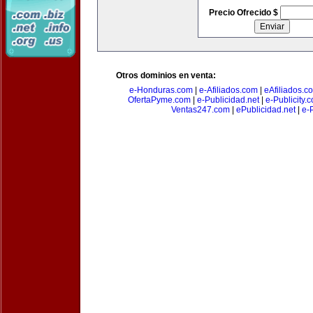
Precio Ofrecido $
Otros dominios en venta:
e-Honduras.com
|
e-Afiliados.com
|
eAfiliados.c
OfertaPyme.com
|
e-Publicidad.net
|
e-Publicity.
Ventas247.com
|
ePublicidad.net
|
e-